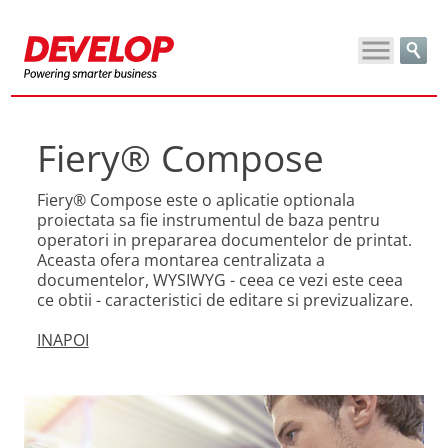
Fiery® Compose
Fiery® Compose este o aplicatie optionala
proiectata sa fie instrumentul de baza pentru
operatori in prepararea documentelor de printat.
Aceasta ofera montarea centralizata a
documentelor, WYSIWYG - ceea ce vezi este ceea
ce obtii - caracteristici de editare si previzualizare.
INAPOI